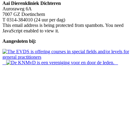
Aai Dierenkliniek Dichteren
Auroraweg 6A
7007 GZ Doetinchem
T 0314-384010 (24 uur per dag)
This email address is being protected from spambots. You need
JavaScript enabled to view it.
Aangesloten bij: